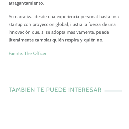
atragantamiento
.
Su narrativa, desde una experiencia personal hasta una
startup con proyección global, ilustra la fuerza de una
innovación que, si se adopta masivamente,
puede
literalmente cambiar quién respira y quién no
.
Fuente: The Officer
TAMBIÉN TE PUEDE INTERESAR