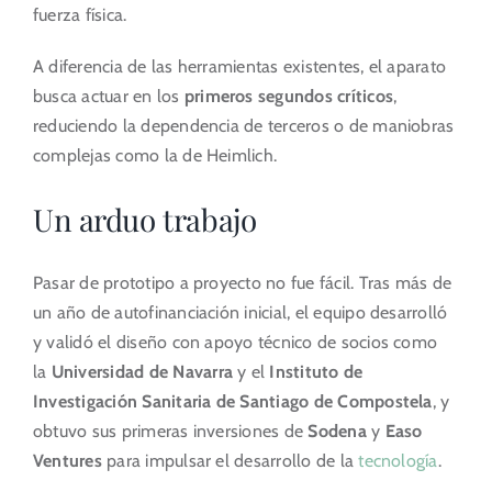
fuerza física.
A diferencia de las herramientas existentes, el aparato
busca actuar en los
primeros segundos críticos
,
reduciendo la dependencia de terceros o de maniobras
complejas como la de Heimlich.
Un arduo trabajo
Pasar de prototipo a proyecto no fue fácil. Tras más de
un año de autofinanciación inicial, el equipo desarrolló
y validó el diseño con apoyo técnico de socios como
la
Universidad de Navarra
y el
Instituto de
Investigación Sanitaria de Santiago de Compostela
, y
obtuvo sus primeras inversiones de
Sodena
y
Easo
Ventures
para impulsar el desarrollo de la
tecnología
.