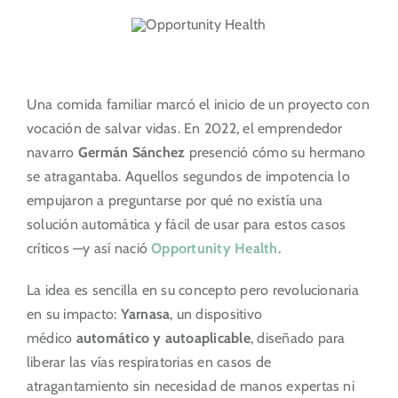
Portal del Inversor
ES
Una comida familiar marcó el inicio de un proyecto con
vocación de salvar vidas. En 2022, el emprendedor
navarro
Germán Sánchez
presenció cómo su hermano
se atragantaba. Aquellos segundos de impotencia lo
empujaron a preguntarse por qué no existía una
solución automática y fácil de usar para estos casos
críticos —y así nació
Opportunity Health
.
La idea es sencilla en su concepto pero revolucionaria
en su impacto:
Yarnasa
, un dispositivo
médico
automático y autoaplicable
, diseñado para
liberar las vías respiratorias en casos de
atragantamiento sin necesidad de manos expertas ni