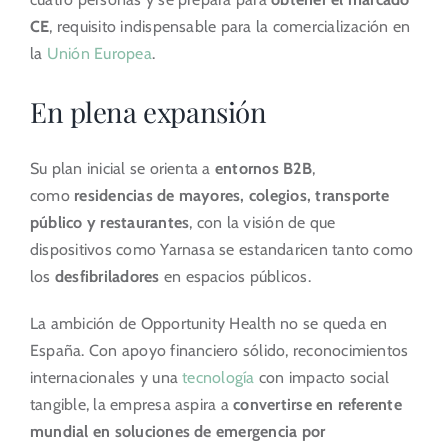
CE
, requisito indispensable para la comercialización en
la
Unión Europea
.
En plena expansión
Su plan inicial se orienta a
entornos B2B
,
como
residencias de mayores, colegios, transporte
público y restaurantes
, con la visión de que
dispositivos como Yarnasa se estandaricen tanto como
los
desfibriladores
en espacios públicos.
La ambición de Opportunity Health no se queda en
España. Con apoyo financiero sólido, reconocimientos
internacionales y una
tecnología
con impacto social
tangible, la empresa aspira a
convertirse en referente
mundial en soluciones de emergencia por