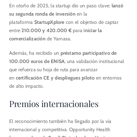
En otoño de 2025, la startup dio un paso clave:
lanzó
su segunda ronda de inversión
en la
plataforma
StartupXplore
con el objetivo de captar
entre
210.000 y 420.000 €
para
iniciar la
comercialización
de Yarnasa.
Además, ha recibido un
préstamo participativo de
100.000 euros de ENISA
, una validación institucional
que refuerza su hoja de ruta para avanzar
en
certificación CE y despliegues piloto
en entornos
de alto impacto.
Premios internacionales
El reconocimiento también ha llegado por la vía
internacional y competitiva. Opportunity Health