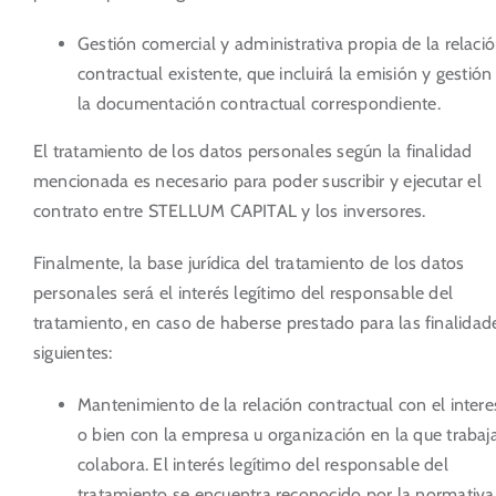
Gestión comercial y administrativa propia de la relaci
contractual existente, que incluirá la emisión y gestión
la documentación contractual correspondiente.
El tratamiento de los datos personales según la finalidad
mencionada es necesario para poder suscribir y ejecutar el
contrato entre STELLUM CAPITAL y los inversores.
Finalmente, la base jurídica del tratamiento de los datos
personales será el interés legítimo del responsable del
tratamiento, en caso de haberse prestado para las finalidad
siguientes:
Mantenimiento de la relación contractual con el inter
o bien con la empresa u organización en la que trabaj
colabora. El interés legítimo del responsable del
tratamiento se encuentra reconocido por la normativa