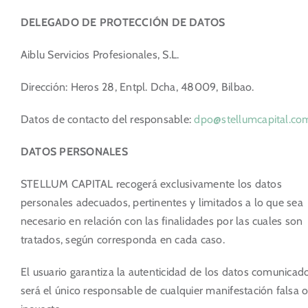
DELEGADO DE PROTECCIÓN DE DATOS
Aiblu Servicios Profesionales, S.L.
Dirección: Heros 28, Entpl. Dcha, 48009, Bilbao.
Datos de contacto del responsable:
dpo@stellumcapital.co
DATOS PERSONALES
STELLUM CAPITAL recogerá exclusivamente los datos
personales adecuados, pertinentes y limitados a lo que sea
necesario en relación con las finalidades por las cuales son
tratados, según corresponda en cada caso.
El usuario garantiza la autenticidad de los datos comunicad
será el único responsable de cualquier manifestación falsa 