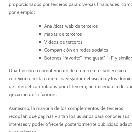
proporcionados por terceros para diversas finalidades, com
por ejemplo:
Analíticas web de terceros
Mapas de terceros
Vídeos de terceros
Compartición en redes sociales
Botones “favorito” “me gusta” “+1” y simila
Una función o complemento de un tercero establece una
conexión directa entre el navegador del usuario y los domin
de Internet controlados por el tercero, permitiendo la desca
ejecución de la función.
Asimismo, la mayoría de los complementos de terceros
recopilan qué páginas visitan los usuarios para conocer sus
intereses y poder ofrecerle posteriormente publicidad adap