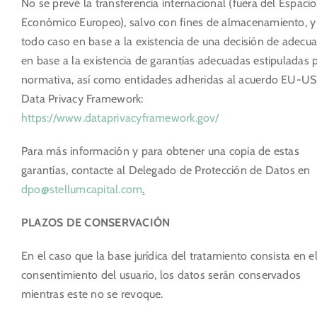
No se prevé la transferencia internacional (fuera del Espacio
Económico Europeo), salvo con fines de almacenamiento, y
todo caso en base a la existencia de una decisión de adecua
en base a la existencia de garantías adecuadas estipuladas p
normativa, así como entidades adheridas al acuerdo EU-US
Data Privacy Framework:
https://www.dataprivacyframework.gov/
Para más información y para obtener una copia de estas
garantías, contacte al Delegado de Protección de Datos en
dpo@stellumcapital.com
.
PLAZOS DE CONSERVACIÓN
En el caso que la base jurídica del tratamiento consista en e
consentimiento del usuario, los datos serán conservados
mientras este no se revoque.