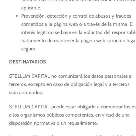
aplicable.
Prevención, detección y control de abusos y fraudes
cometidos a la página web o a través de la misma. El
interés legítimo se base en la voluntad del responsabl
tratamiento de mantener la página web como un luga
seguro.
DESTINATARIOS
STELLUM CAPITAL no comunicará los datos personales a
terceros, excepto en caso de obligación legal y a terceros
subcontratados.
STELLUM CAPITAL puede estar obligado a comunicar los d
a los organismos públicos competentes, en virtud de una
disposición normativa o un requerimiento.