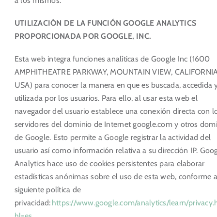
a los mismos.
UTILIZACIÓN DE LA FUNCIÓN GOOGLE ANALYTICS
PROPORCIONADA POR GOOGLE, INC.
Esta web integra funciones analíticas de Google Inc (1600
AMPHITHEATRE PARKWAY, MOUNTAIN VIEW, CALIFORNIA
USA) para conocer la manera en que es buscada, accedida 
utilizada por los usuarios. Para ello, al usar esta web el
navegador del usuario establece una conexión directa con l
servidores del dominio de Internet google.com y otros dom
de Google. Esto permite a Google registrar la actividad del
usuario así como información relativa a su dirección IP. Goo
Analytics hace uso de cookies persistentes para elaborar
estadísticas anónimas sobre el uso de esta web, conforme a
siguiente política de
privacidad:
https://www.google.com/analytics/learn/privacy.
hl=es