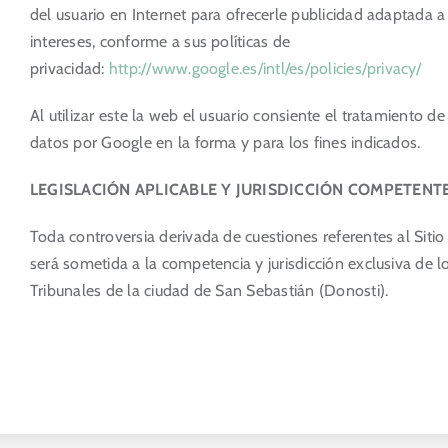
del usuario en Internet para ofrecerle publicidad adaptada a
intereses, conforme a sus políticas de
privacidad:
http://www.google.es/intl/es/policies/privacy/
Al utilizar este la web el usuario consiente el tratamiento de
datos por Google en la forma y para los fines indicados.
LEGISLACIÓN APLICABLE Y JURISDICCIÓN COMPETENT
Toda controversia derivada de cuestiones referentes al Siti
será sometida a la competencia y jurisdicción exclusiva de l
Tribunales de la ciudad de San Sebastián (Donosti).