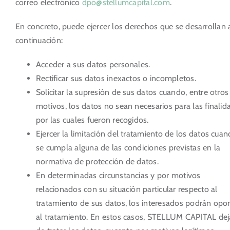
correo electrónico
dpo@stellumcapital.com
.
En concreto, puede ejercer los derechos que se desarrollan 
continuación:
Acceder a sus datos personales.
Rectificar sus datos inexactos o incompletos.
Solicitar la supresión de sus datos cuando, entre otros
motivos, los datos no sean necesarios para las finalid
por las cuales fueron recogidos.
Ejercer la limitación del tratamiento de los datos cua
se cumpla alguna de las condiciones previstas en la
normativa de protección de datos.
En determinadas circunstancias y por motivos
relacionados con su situación particular respecto al
tratamiento de sus datos, los interesados podrán opo
al tratamiento. En estos casos, STELLUM CAPITAL dej