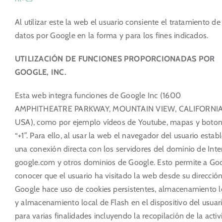
Al utilizar este la web el usuario consiente el tratamiento de
datos por Google en la forma y para los fines indicados.
UTILIZACIÓN DE FUNCIONES PROPORCIONADAS POR
GOOGLE, INC.
Esta web integra funciones de Google Inc (1600
AMPHITHEATRE PARKWAY, MOUNTAIN VIEW, CALIFORNIA
USA), como por ejemplo vídeos de Youtube, mapas y boto
“+1”. Para ello, al usar la web el navegador del usuario estab
una conexión directa con los servidores del dominio de Inte
google.com y otros dominios de Google. Esto permite a Go
conocer que el usuario ha visitado la web desde su dirección
Google hace uso de cookies persistentes, almacenamiento l
y almacenamiento local de Flash en el dispositivo del usuari
para varias finalidades incluyendo la recopilación de la acti