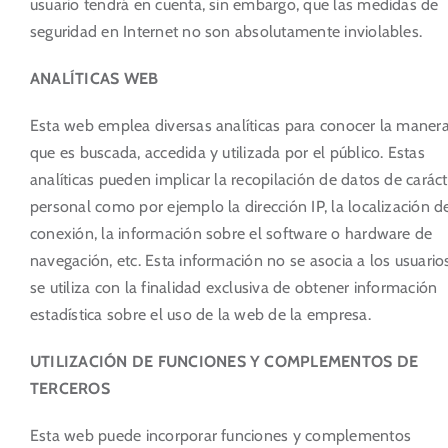
usuario tendrá en cuenta, sin embargo, que las medidas de
seguridad en Internet no son absolutamente inviolables.
ANALÍTICAS WEB
Esta web emplea diversas analíticas para conocer la maner
que es buscada, accedida y utilizada por el público. Estas
analíticas pueden implicar la recopilación de datos de caráct
personal como por ejemplo la dirección IP, la localización de
conexión, la información sobre el software o hardware de
navegación, etc. Esta información no se asocia a los usuario
se utiliza con la finalidad exclusiva de obtener información
estadística sobre el uso de la web de la empresa.
UTILIZACIÓN DE FUNCIONES Y COMPLEMENTOS DE
TERCEROS
Esta web puede incorporar funciones y complementos