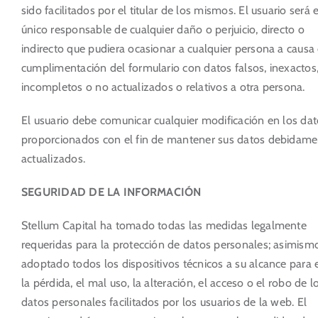
sido facilitados por el titular de los mismos. El usuario será e
único responsable de cualquier daño o perjuicio, directo o
indirecto que pudiera ocasionar a cualquier persona a causa 
cumplimentación del formulario con datos falsos, inexactos
incompletos o no actualizados o relativos a otra persona.
El usuario debe comunicar cualquier modificación en los da
proporcionados con el fin de mantener sus datos debidame
actualizados.
SEGURIDAD DE LA INFORMACIÓN
Stellum Capital ha tomado todas las medidas legalmente
requeridas para la protección de datos personales; asimism
adoptado todos los dispositivos técnicos a su alcance para e
la pérdida, el mal uso, la alteración, el acceso o el robo de l
datos personales facilitados por los usuarios de la web. El