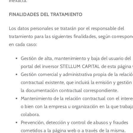
inexacta.
FINALIDADES DEL TRATAMIENTO
Los datos personales se tratarán por el responsable del
tratamiento para las siguientes finalidades, según correspo
en cada caso:
Gestión de alta, mantenimiento y baja del usuario del
portal del inversor STELLUM CAPITAL de esta página
Gestión comercial y administrativa propia de la relaci
contractual existente, que incluirá la emisión y gestión
la documentación contractual correspondiente.
Mantenimiento de la relación contractual con el inter
o bien con la empresa u organización en la que trabaj
colabora.
Prevención, detección y control de abusos y fraudes
cometidos a la página web o a través de la misma.