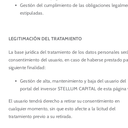
Gestión del cumplimiento de las obligaciones legalme
estipuladas.
LEGITIMACIÓN DEL TRATAMIENTO
La base jurídica del tratamiento de los datos personales será
consentimiento del usuario, en caso de haberse prestado pa
siguiente finalidad:
Gestión de alta, mantenimiento y baja del usuario del
portal del inversor STELLUM CAPITAL de esta página
El usuario tendrá derecho a retirar su consentimiento en
cualquier momento, sin que esto afecte a la licitud del
tratamiento previo a su retirada.