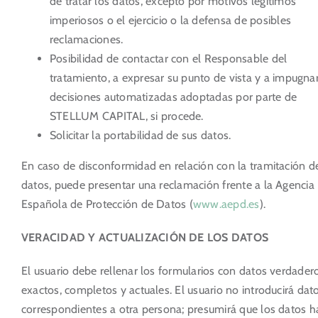
de tratar los datos, excepto por motivos legítimos
imperiosos o el ejercicio o la defensa de posibles
reclamaciones.
Posibilidad de contactar con el Responsable del
tratamiento, a expresar su punto de vista y a impugnar
decisiones automatizadas adoptadas por parte de
STELLUM CAPITAL, si procede.
Solicitar la portabilidad de sus datos.
En caso de disconformidad en relación con la tramitación d
datos, puede presentar una reclamación frente a la Agencia
Española de Protección de Datos (
www.aepd.es
).
VERACIDAD Y ACTUALIZACIÓN DE LOS DATOS
El usuario debe rellenar los formularios con datos verdadero
exactos, completos y actuales. El usuario no introducirá dat
correspondientes a otra persona; presumirá que los datos h