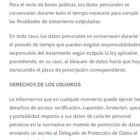
Para el resto de bases jurídicas, los datos personales se
conservarán durante todo el tiempo necesario para cumplir
las finalidades de tratamiento estipuladas.
En todo caso, los datos personales se conservarán durante
el periodo de tiempo que puedan exigirse responsabilidades
responsable del tratamiento según estipula la ley aplicable,
procediendo, en su caso, al bloqueo de datos hasta que ha
transcurrido el plazo de prescripción correspondiente.
DERECHOS DE LOS USUARIOS
Le informamos que en cualquier momento puede ejercer lo
derechos de acceso, rectificación, supresión, limitación, opos
y portabilidad respecto a sus datos de carácter personal
previstos en la normativa en materia de protección de datos
enviando un escrito al Delegado de Protección de Datos al