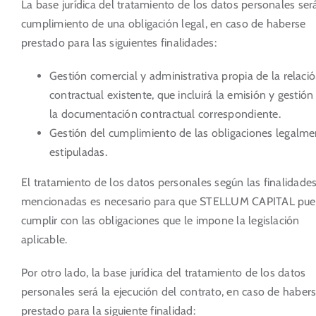
La base jurídica del tratamiento de los datos personales será
cumplimiento de una obligación legal, en caso de haberse
prestado para las siguientes finalidades:
Gestión comercial y administrativa propia de la relaci
contractual existente, que incluirá la emisión y gestión
la documentación contractual correspondiente.
Gestión del cumplimiento de las obligaciones legalme
estipuladas.
El tratamiento de los datos personales según las finalidade
mencionadas es necesario para que STELLUM CAPITAL pu
cumplir con las obligaciones que le impone la legislación
aplicable.
Por otro lado, la base jurídica del tratamiento de los datos
personales será la ejecución del contrato, en caso de haber
prestado para la siguiente finalidad: