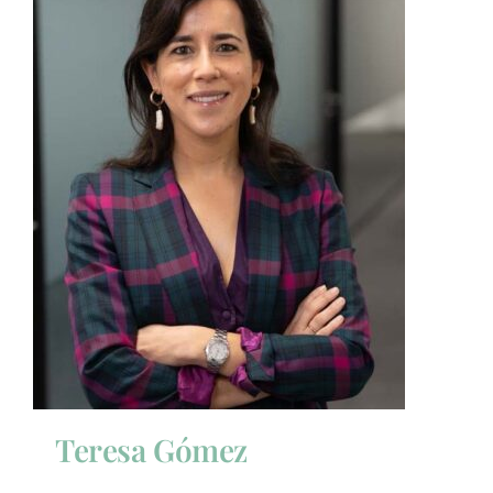
Teresa Gómez