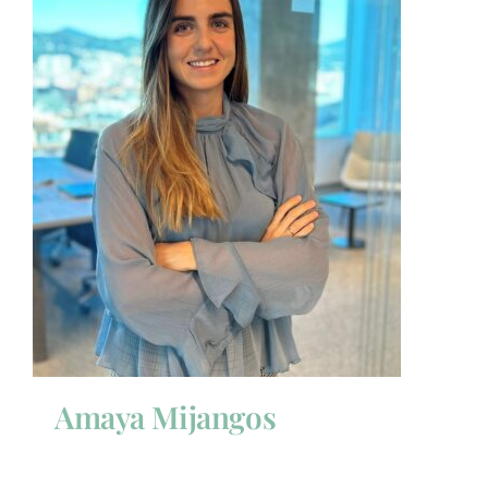
Amaya Mijangos