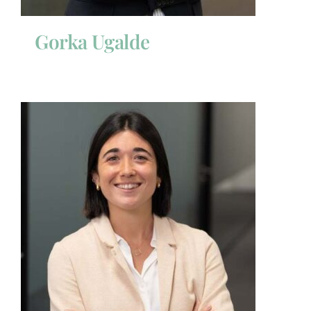
Gorka Ugalde