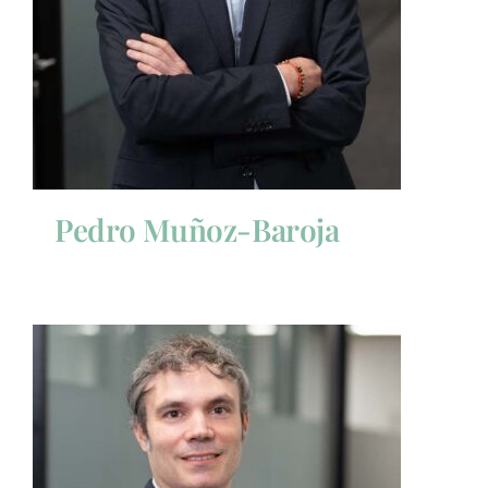
Pedro Muñoz-Baroja