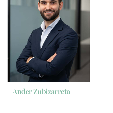
Ander Zubizarreta