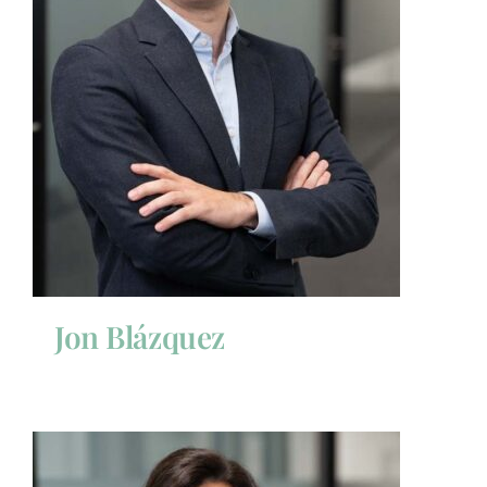
Jon Blázquez