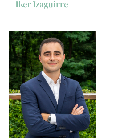
Iker Izaguirre