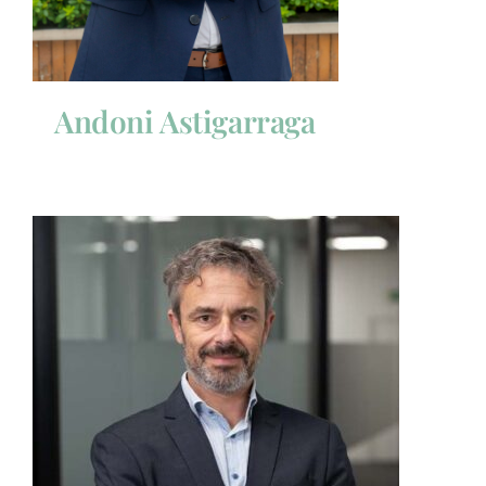
Andoni Astigarraga