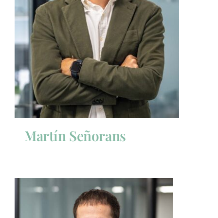
Martín Señorans