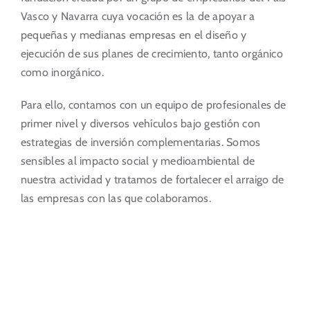
Vasco y Navarra cuya vocación es la de apoyar a
Portal del Inversor
pequeñas y medianas empresas en el diseño y
ejecución de sus planes de crecimiento, tanto orgánico
ES
como inorgánico.
Para ello, contamos con un equipo de profesionales de
primer nivel y diversos vehículos bajo gestión con
estrategias de inversión complementarias. Somos
sensibles al impacto social y medioambiental de
nuestra actividad y tratamos de fortalecer el arraigo de
las empresas con las que colaboramos.