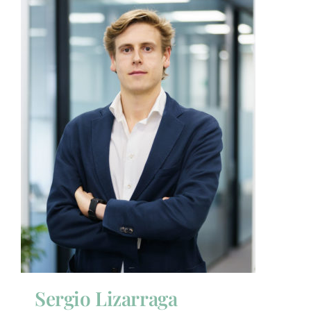
Sergio Lizarraga