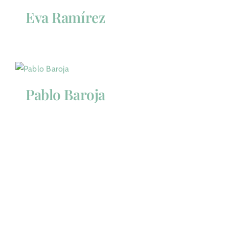
Eva Ramírez
Pablo Baroja