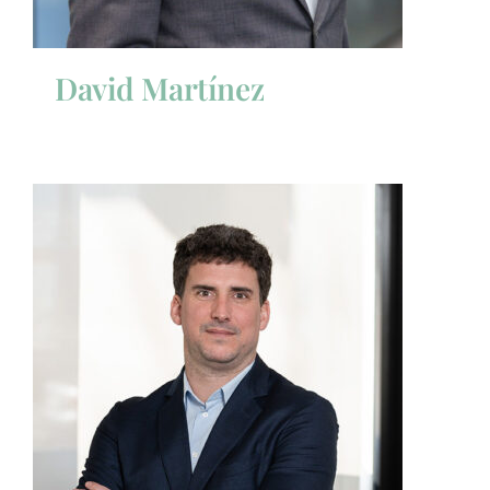
David Martínez