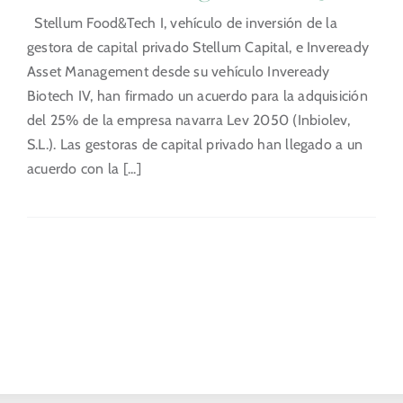
Stellum Food&Tech I, vehículo de inversión de la
gestora de capital privado Stellum Capital, e Inveready
Asset Management desde su vehículo Inveready
Biotech IV, han firmado un acuerdo para la adquisición
del 25% de la empresa navarra Lev 2050 (Inbiolev,
S.L.). Las gestoras de capital privado han llegado a un
acuerdo con la [...]