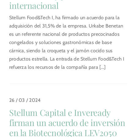
internacional
Stellum Food&Tech I, ha firmado un acuerdo para la
adquisición del 31,5% de la empresa. Urkabe Benetan
es un referente nacional de productos precocinados
congelados y soluciones gastronómicas de base
cárnica, siendo la croqueta y el jamón cocido sus
productos estrella. La entrada de Stellum Food&Tech I
refuerza los recursos de la compañía para [...]
26 / 03 / 2024
Stellum Capital e Inveready
firman un acuerdo de inversión
en la Biotecnológica LEV2050