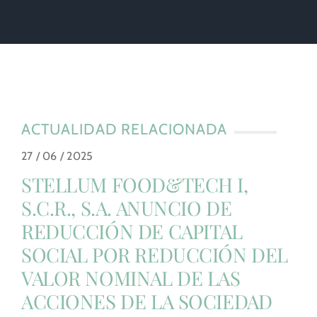
ACTUALIDAD RELACIONADA
27 / 06 / 2025
STELLUM FOOD&TECH I,
S.C.R., S.A. ANUNCIO DE
REDUCCIÓN DE CAPITAL
SOCIAL POR REDUCCIÓN DEL
VALOR NOMINAL DE LAS
ACCIONES DE LA SOCIEDAD