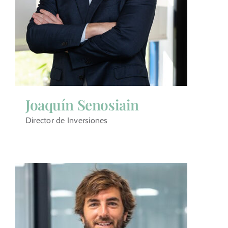
Joaquín Senosiain
Director de Inversiones