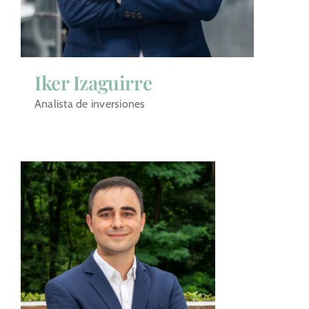
Iker Izaguirre
Analista de inversiones