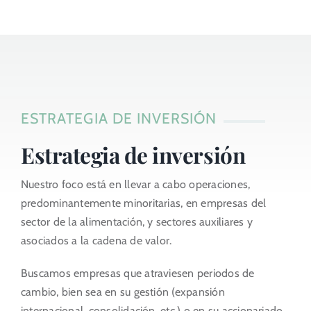
ESTRATEGIA DE INVERSIÓN
Estrategia de inversión
Nuestro foco está en llevar a cabo operaciones,
predominantemente minoritarias, en empresas del
sector de la alimentación, y sectores auxiliares y
asociados a la cadena de valor.
Buscamos empresas que atraviesen periodos de
cambio, bien sea en su gestión (expansión
internacional, consolidación, etc.) o en su accionariado