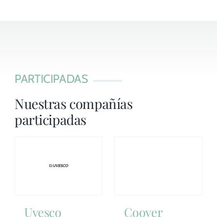
PARTICIPADAS
Nuestras compañías
participadas
Uvesco
Coover