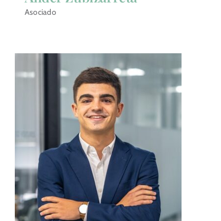
Asociado