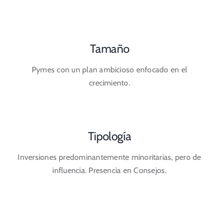
Tamaño
Pymes con un plan ambicioso enfocado en el
crecimiento.
Tipología
Inversiones predominantemente minoritarias, pero de
influencia. Presencia en Consejos.