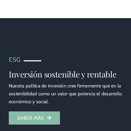
ESG
Inversión sostenible y rentable
Nuestra política de inversión cree firmemente que en la
sostenibilidad como un valor que potencia el desarrollo
económico y social.
SABER MÁS