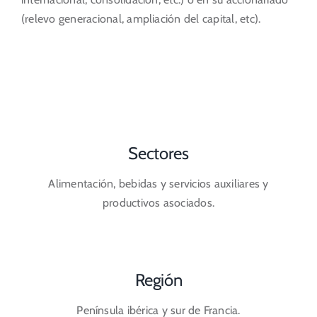
(relevo generacional, ampliación del capital, etc).
Sectores
Alimentación, bebidas y servicios auxiliares y
productivos asociados.
Región
Península ibérica y sur de Francia.