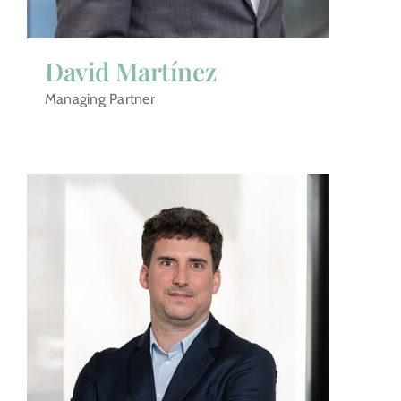
David Martínez
Managing Partner