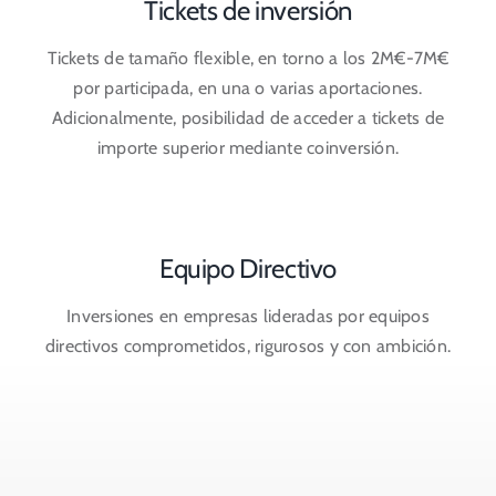
Tickets de inversión
Tickets de tamaño flexible, en torno a los 2M€-7M€
por participada, en una o varias aportaciones.
Adicionalmente, posibilidad de acceder a tickets de
importe superior mediante coinversión.
Equipo Directivo
Inversiones en empresas lideradas por equipos
directivos comprometidos, rigurosos y con ambición.