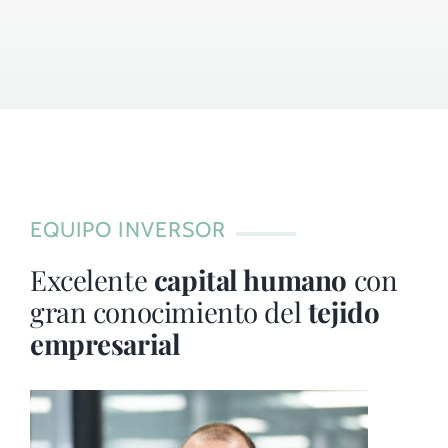
EQUIPO INVERSOR
Excelente
capital humano
con
gran conocimiento del
tejido
empresarial