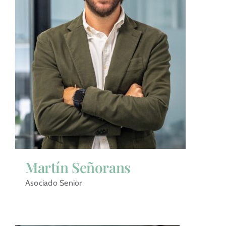
Martín Señorans
Asociado Senior