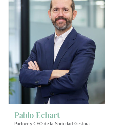
Pablo Echart
Partner y CEO de la Sociedad Gestora