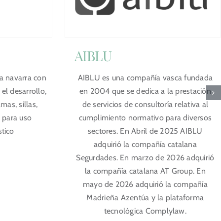
AIBLU
 navarra con
AIBLU es una compañía vasca fundada
el desarrollo,
en 2004 que se dedica a la prestación
mas, sillas,
de servicios de consultoría relativa al
 para uso
cumplimiento normativo para diversos
stico
sectores. En Abril de 2025 AIBLU
adquirió la compañía catalana
Segurdades. En marzo de 2026 adquirió
la compañía catalana AT Group. En
mayo de 2026 adquirió la compañía
Madrieña Azentúa y la plataforma
tecnológica Complylaw.