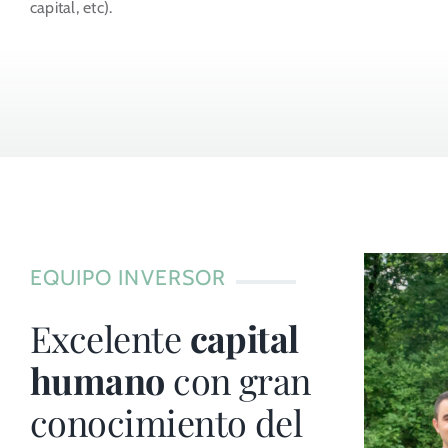
capital, etc).
EQUIPO INVERSOR
Excelente
capital
humano
con gran
conocimiento del