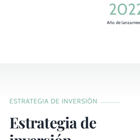
202
Año de lanzamie
ESTRATEGIA DE INVERSIÓN
Estrategia de