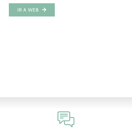
IR A WEB