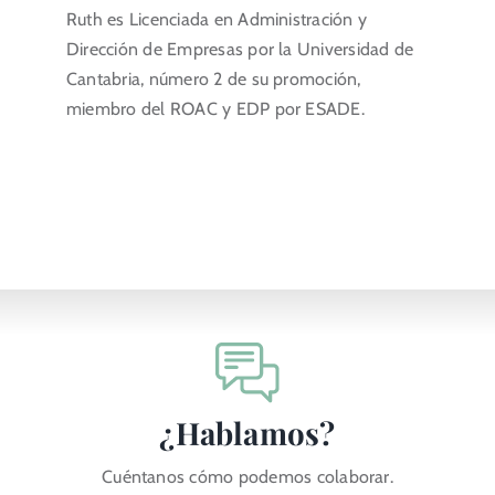
Ruth es Licenciada en Administración y
Dirección de Empresas por la Universidad de
Cantabria, número 2 de su promoción,
miembro del ROAC y EDP por ESADE.
¿Hablamos?
Cuéntanos cómo podemos colaborar.