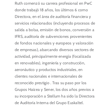
Ruth comenzó su carrera profesional en PwC
Portal del Inversor
donde trabajó 18 años, los últimos 6 como
Directora, en el área de auditoría financiera y
servicios relacionados (incluyendo procesos de
ES
salida a bolsa, emisión de bonos, conversión a
IFRS, auditoría de subvenciones provenientes
de fondos nacionales y europeos y valoración
de empresas), abarcando diversos sectores de
actividad, principalmente energía (focalizada
en renovables), ingeniería y construcción,
aeronáutico y productos industriales, en
clientes nacionales e internacionales de
reconocido prestigio . Tras su paso por los
Grupos Haizea y Sener, los dos años previos a
su incorporación a Stellum ha sido la Directora
de Auditoría Interna del Grupo Euskaltel.