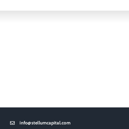
info@stellumcapital.com