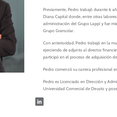
Previamente, Pedro trabajó durante 6 año
Diana Capital donde, entre otras labores
administración del Grupo Lappí y fue mi
Grupo Gransolar.
Con anterioridad, Pedro trabajó en la mul
ejerciendo de adjunto al director finan
participó en el proceso de adquisición de 
Pedro comenzó su carrera profesional en 
Pedro es Licenciado en Dirección y Admi
Universidad Comercial de Deusto y pose