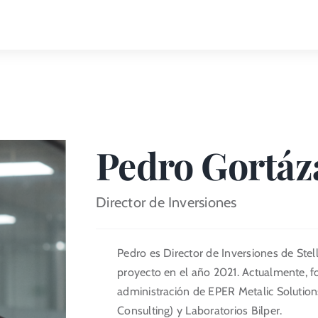
Pedro Gortáz
Director de Inversiones
Pedro es Director de Inversiones de Stel
proyecto en el año 2021. Actualmente, f
administración de EPER Metalic Solutio
Consulting) y Laboratorios Bilper.