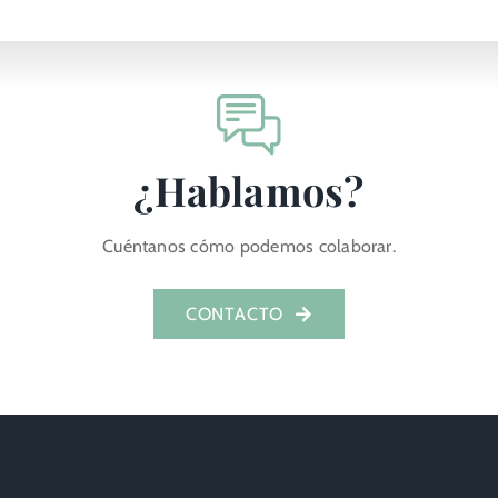
¿Hablamos?
Cuéntanos cómo podemos colaborar.
CONTACTO