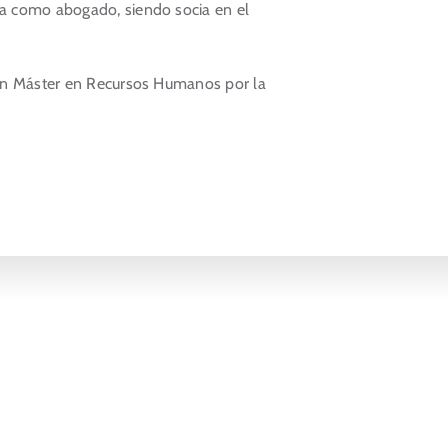
a como abogado, siendo socia en el
un Máster en Recursos Humanos por la