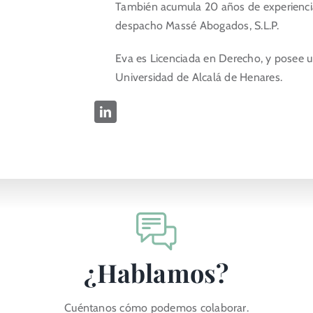
También acumula 20 años de experienci
despacho Massé Abogados, S.L.P.
Eva es Licenciada en Derecho, y posee 
Universidad de Alcalá de Henares.
¿Hablamos?
Cuéntanos cómo podemos colaborar.