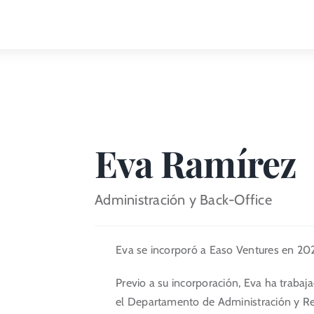
Eva Ramírez
Administración y Back-Office
Eva se incorporó a Easo Ventures en 202
Previo a su incorporación, Eva ha trabaj
el Departamento de Administración y R