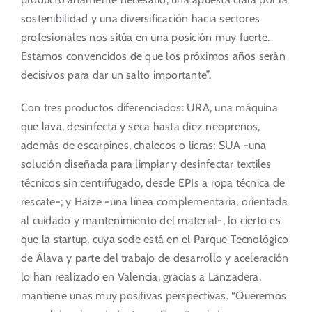
sostenibilidad y una diversificación hacia sectores
profesionales nos sitúa en una posición muy fuerte.
Estamos convencidos de que los próximos años serán
decisivos para dar un salto importante”.
Con tres productos diferenciados: URA, una máquina
que lava, desinfecta y seca hasta diez neoprenos,
además de escarpines, chalecos o licras; SUA -una
solución diseñada para limpiar y desinfectar textiles
técnicos sin centrifugado, desde EPIs a ropa técnica de
rescate-; y Haize -una línea complementaria, orientada
al cuidado y mantenimiento del material-, lo cierto es
que la startup, cuya sede está en el Parque Tecnológico
de Álava y parte del trabajo de desarrollo y aceleración
lo han realizado en Valencia, gracias a Lanzadera,
mantiene unas muy positivas perspectivas. “Queremos