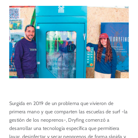
Portal del Inversor
ES
Surgida en 2019 de un problema que vivieron de
primera mano y que comparten las escuelas de surf -la
gestión de los neoprenos-, Dryfing comenzó a
desarrollar una tecnología específica que permitiera
lavar, desinfectar y secar neoprenos de forma rápida y