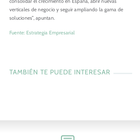
consolidar el crecimiento en España, abrir nuevas
verticales de negocio y seguir ampliando la gama de
soluciones”, apuntan.
Fuente: Estrategia Empresarial
TAMBIÉN TE PUEDE INTERESAR