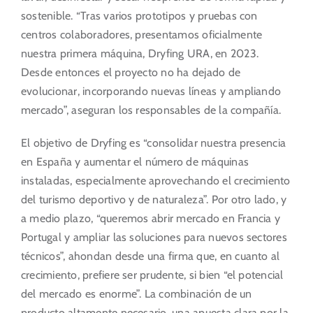
sostenible. “Tras varios prototipos y pruebas con
centros colaboradores, presentamos oficialmente
nuestra primera máquina, Dryfing URA, en 2023.
Desde entonces el proyecto no ha dejado de
evolucionar, incorporando nuevas líneas y ampliando
mercado”, aseguran los responsables de la compañía.
El objetivo de Dryfing es “consolidar nuestra presencia
en España y aumentar el número de máquinas
instaladas, especialmente aprovechando el crecimiento
del turismo deportivo y de naturaleza”. Por otro lado, y
a medio plazo, “queremos abrir mercado en Francia y
Portugal y ampliar las soluciones para nuevos sectores
técnicos”, ahondan desde una firma que, en cuanto al
crecimiento, prefiere ser prudente, si bien “el potencial
del mercado es enorme”. La combinación de un
producto altamente necesario, una apuesta clara por la