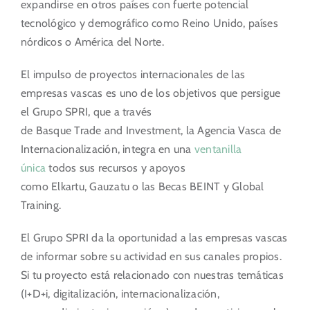
expandirse en otros países
con fuerte potencial
tecnológico y demográfico como Reino Unido, países
nórdicos o América del Norte.
El impulso de proyectos internacionales de las
empresas vascas es uno de los objetivos que persigue
el Grupo SPRI, que a través
de Basque Trade and Investment, la Agencia Vasca de
Internacionalización, integra en una
ventanilla
única
todos sus recursos y apoyos
como Elkartu, Gauzatu o las Becas BEINT y Global
Training.
El Grupo SPRI da la oportunidad a las empresas vascas
de informar sobre su actividad en sus canales propios.
Si tu proyecto está relacionado con nuestras temáticas
(I+D+i, digitalización, internacionalización,