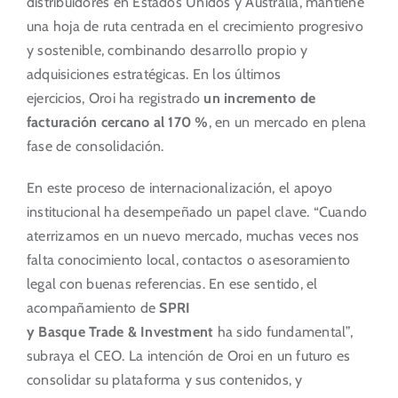
distribuidores en Estados Unidos y Australia, mantiene
una hoja de ruta centrada en el crecimiento progresivo
y sostenible, combinando desarrollo propio y
adquisiciones estratégicas. En los últimos
ejercicios, Oroi ha registrado
un incremento de
facturación cercano al 170 %
, en un mercado en plena
fase de consolidación.
En este proceso de internacionalización, el apoyo
institucional ha desempeñado un papel clave. “Cuando
aterrizamos en un nuevo mercado, muchas veces nos
falta conocimiento local, contactos o asesoramiento
legal con buenas referencias. En ese sentido, el
acompañamiento de
SPRI
y Basque Trade & Investment
ha sido fundamental”,
subraya el CEO. La intención de Oroi en un futuro es
consolidar su plataforma y sus contenidos, y