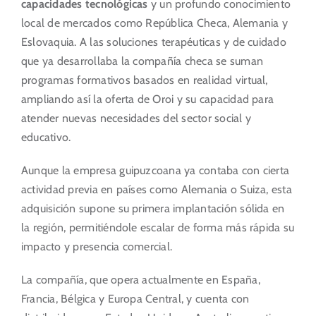
capacidades tecnológicas
y un profundo conocimiento
local de mercados como República Checa, Alemania y
Eslovaquia. A las soluciones terapéuticas y de cuidado
que ya desarrollaba la compañía checa se suman
programas formativos basados en realidad virtual,
ampliando así la oferta de Oroi y su capacidad para
atender nuevas necesidades del sector social y
educativo.
Aunque la empresa guipuzcoana ya contaba con cierta
actividad previa en países como Alemania o Suiza, esta
adquisición supone su primera implantación sólida en
la región, permitiéndole escalar de forma más rápida su
impacto y presencia comercial.
La compañía, que opera actualmente en España,
Francia, Bélgica y Europa Central, y cuenta con