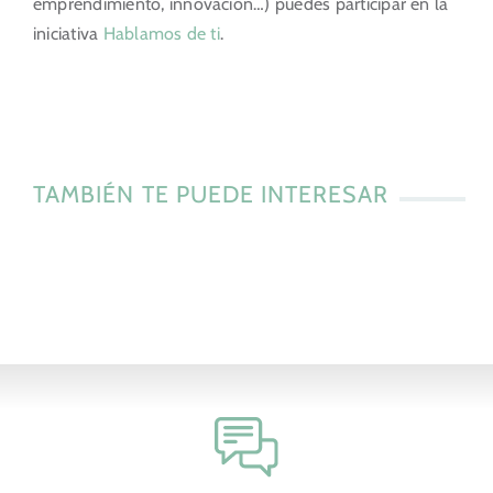
emprendimiento, innovación…) puedes participar en la
iniciativa
Hablamos de ti
.
TAMBIÉN TE PUEDE INTERESAR