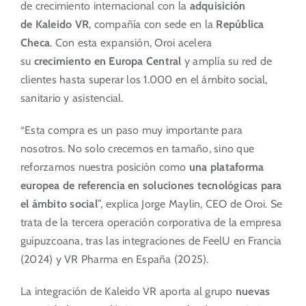
de crecimiento internacional con la
adquisición
de Kaleido VR
, compañía con sede en la
República
Checa
. Con esta expansión, Oroi acelera
su
crecimiento en Europa Central
y amplía su red de
clientes hasta superar los 1.000 en el ámbito social,
sanitario y asistencial.
“Esta compra es un paso muy importante para
nosotros. No solo crecemos en tamaño, sino que
reforzamos nuestra posición como
una plataforma
europea de referencia en soluciones tecnológicas para
el ámbito social
”, explica Jorge Maylin, CEO de Oroi. Se
trata de la tercera operación corporativa de la empresa
guipuzcoana, tras las integraciones de FeelU en Francia
(2024) y VR Pharma en España (2025).
La integración de Kaleido VR aporta al grupo
nuevas