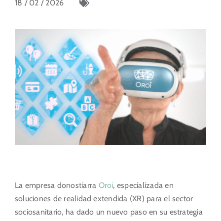
18 / 02 / 2026
Portal del Inversor
ES
La empresa donostiarra
Oroi
, especializada en
soluciones de realidad extendida (XR) para el sector
sociosanitario, ha dado un nuevo paso en su estrategia