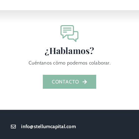
¿Hablamos?
Cuéntanos cómo podemos colaborar.
CONTACTO
info@stellumcapital.com