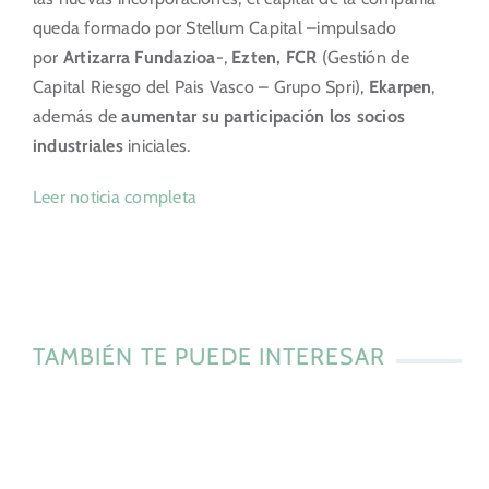
queda formado por Stellum Capital –impulsado
por
Artizarra Fundazioa
-,
Ezten, FCR
(Gestión de
Capital Riesgo del Pais Vasco – Grupo Spri),
Ekarpen
,
además de
aumentar su participación los socios
industriales
iniciales.
Leer noticia completa
TAMBIÉN TE PUEDE INTERESAR