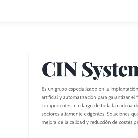
CIN Syste
Es un grupo especializado en la implantación 
artificial y automatización para garantizar
componentes a lo largo de toda la cadena de
sectores altamente exigentes. Soluciones q
mejora de la calidad y reducción de costes pa