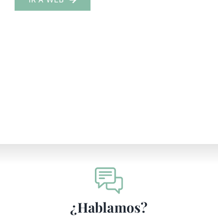
¿Hablamos?