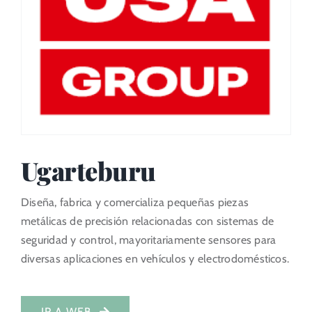
Portal del Inversor
ES
Ugarteburu
Diseña, fabrica y comercializa pequeñas piezas
metálicas de precisión relacionadas con sistemas de
seguridad y control, mayoritariamente sensores para
diversas aplicaciones en vehículos y electrodomésticos.
IR A WEB