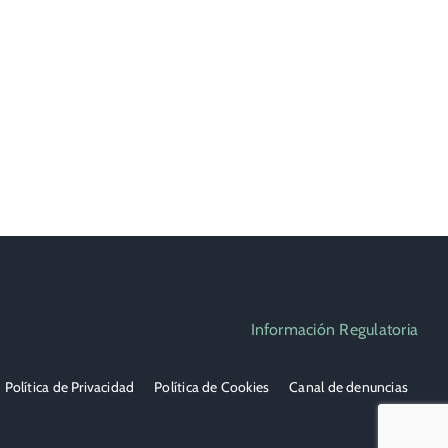
Información Regulatoria
Política de Privacidad
Política de Cookies
Canal de denuncias