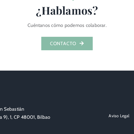
¿Hablamos?
Cuéntanos cómo podemos colaborar.
CONTACTO
an Sebastián
Aviso Legal
 9), 1, CP 48001, Bilbao