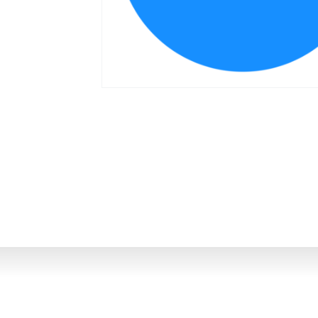
Portal del Inversor
ES