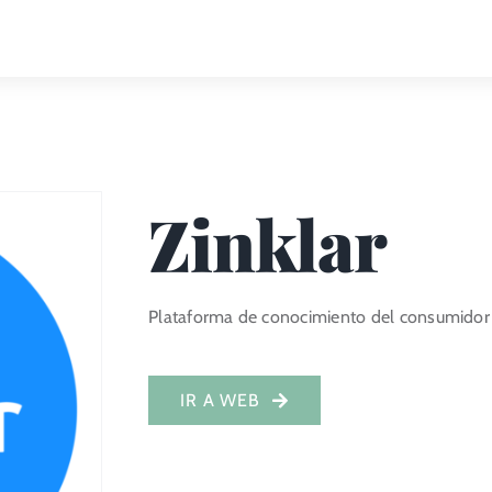
Zinklar
Plataforma de conocimiento del consumidor
IR A WEB