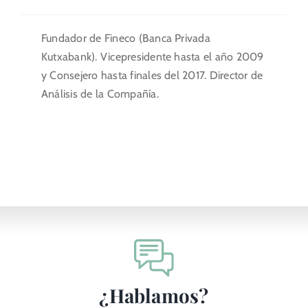
Fundador de Fineco (Banca Privada
Kutxabank). Vicepresidente hasta el año 2009
y Consejero hasta finales del 2017. Director de
Análisis de la Compañía.
¿Hablamos?