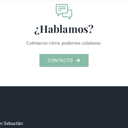
¿Hablamos?
Cuéntanos cómo podemos colaborar.
CONTACTO
an Sebastián