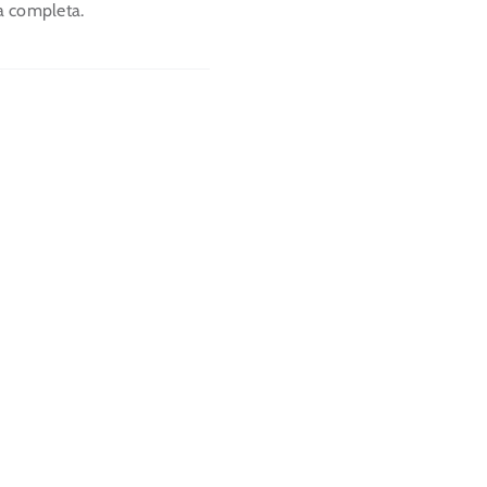
ia completa.