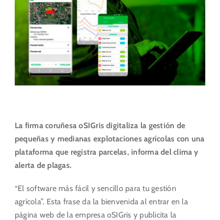
Portal del Inversor
ES
La firma coruñesa oSIGris digitaliza la gestión de
pequeñas y medianas explotaciones agrícolas con una
plataforma que registra parcelas, informa del clima y
alerta de plagas.
“El software más fácil y sencillo para tu gestión
agrícola”. Esta frase da la bienvenida al entrar en la
página web de la empresa oSIGris y publicita la