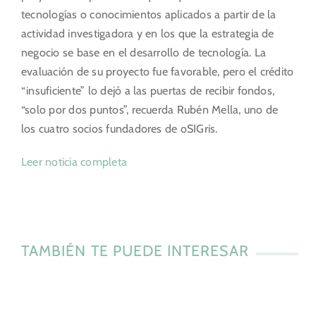
tecnologías o conocimientos aplicados a partir de la
actividad investigadora y en los que la estrategia de
negocio se base en el desarrollo de tecnología. La
evaluación de su proyecto fue favorable, pero el crédito
“insuficiente” lo dejó a las puertas de recibir fondos,
“solo por dos puntos”, recuerda Rubén Mella, uno de
los cuatro socios fundadores de oSIGris.
Leer noticia completa
TAMBIÉN TE PUEDE INTERESAR