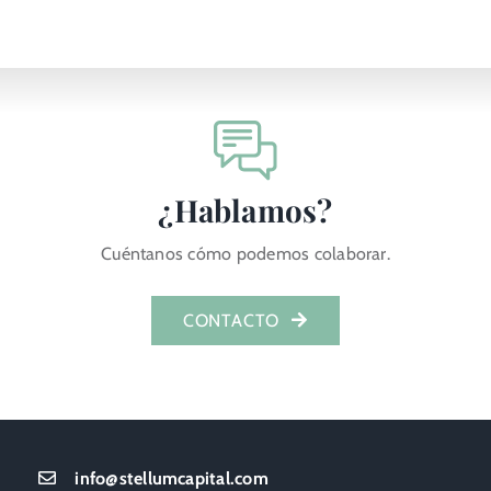
¿Hablamos?
Cuéntanos cómo podemos colaborar.
CONTACTO
info@stellumcapital.com