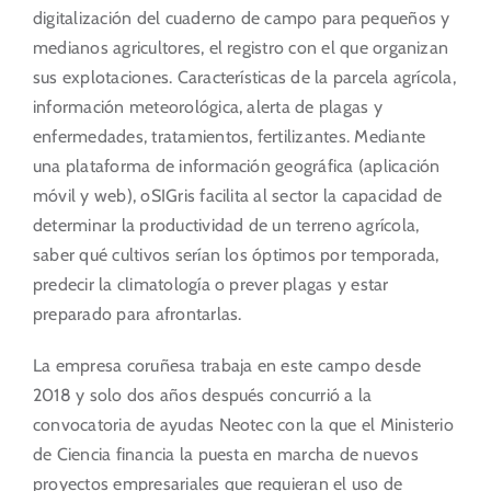
digitalización del cuaderno de campo para pequeños y
medianos agricultores, el registro con el que organizan
sus explotaciones. Características de la parcela agrícola,
información meteorológica, alerta de plagas y
enfermedades, tratamientos, fertilizantes. Mediante
una plataforma de información geográfica (aplicación
móvil y web), oSIGris facilita al sector la capacidad de
determinar la productividad de un terreno agrícola,
saber qué cultivos serían los óptimos por temporada,
predecir la climatología o prever plagas y estar
preparado para afrontarlas.
La empresa coruñesa trabaja en este campo desde
2018 y solo dos años después concurrió a la
convocatoria de ayudas Neotec con la que el Ministerio
de Ciencia financia la puesta en marcha de nuevos
proyectos empresariales que requieran el uso de