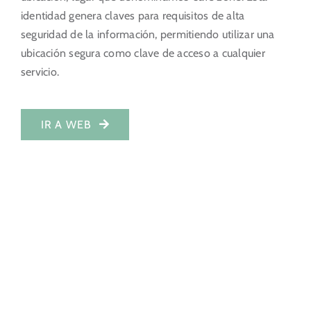
identidad genera claves para requisitos de alta
Portal del Inversor
seguridad de la información, permitiendo utilizar una
ubicación segura como clave de acceso a cualquier
ES
servicio.
IR A WEB