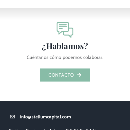
¿Hablamos?
Cuéntanos cómo podemos colaborar.
CONTACTO
info@stellumcapital.com